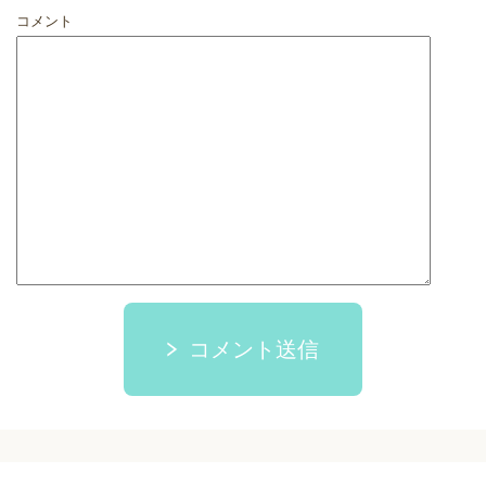
コメント
コメント送信