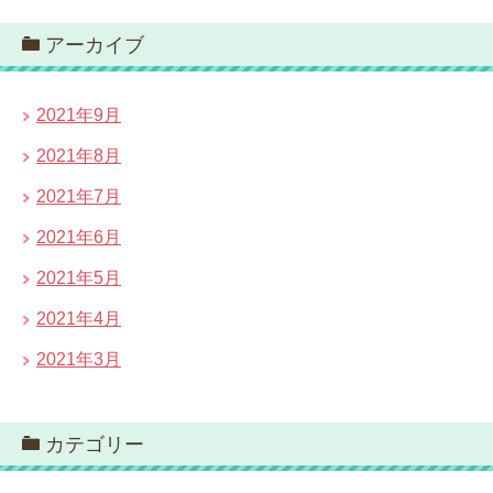
アーカイブ
2021年9月
2021年8月
2021年7月
2021年6月
2021年5月
2021年4月
2021年3月
カテゴリー