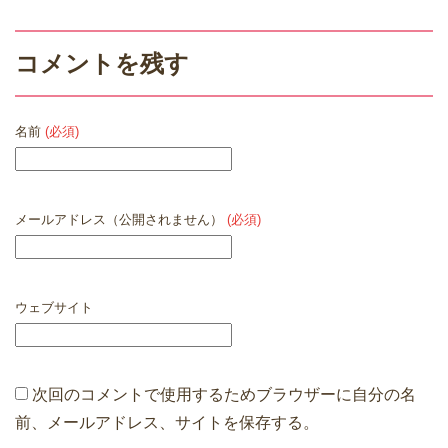
コメントを残す
名前
(必須)
メールアドレス（公開されません）
(必須)
ウェブサイト
次回のコメントで使用するためブラウザーに自分の名
前、メールアドレス、サイトを保存する。