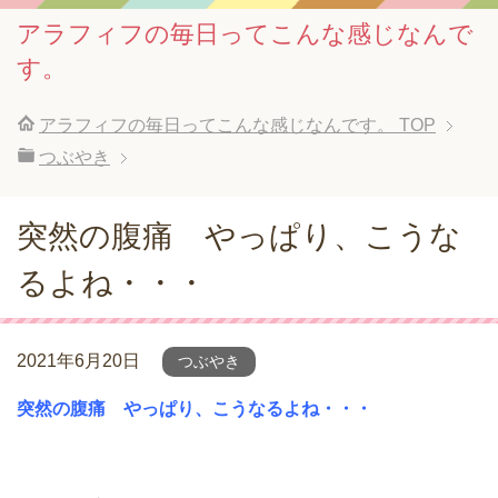
アラフィフの毎日ってこんな感じなんで
す。
アラフィフの毎日ってこんな感じなんです。
TOP
つぶやき
突然の腹痛 やっぱり、こうな
るよね・・・
2021年6月20日
つぶやき
突然の腹痛 やっぱり、こうなるよね・・・