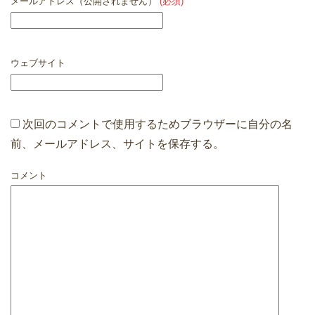
メールアドレス（公開されません）
(必須)
ウェブサイト
次回のコメントで使用するためブラウザーに自分の名
前、メールアドレス、サイトを保存する。
コメント