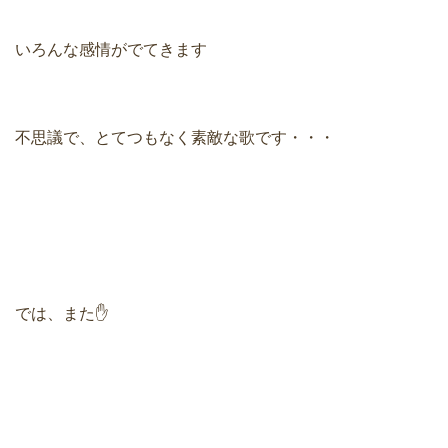
いろんな感情がでてきます
不思議で、とてつもなく素敵な歌です・・・
では、また✋