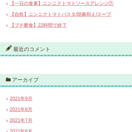
【一日の食事】ニンニクトマトソースアレンジ①
【自炊】ニンニクトマトパスタ/胡麻和え/スープ
【プチ断食】22時間で終了
最近のコメント
アーカイブ
2021年9月
2021年8月
2021年7月
2021年6月