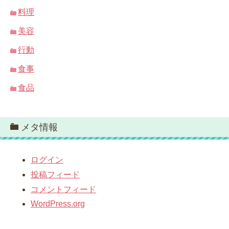
料理
美容
行動
食事
食品
メタ情報
ログイン
投稿フィード
コメントフィード
WordPress.org