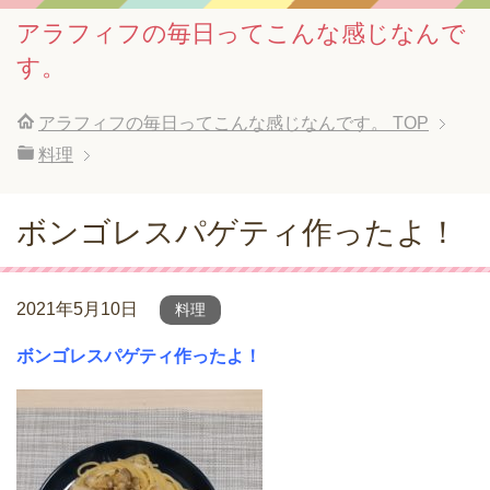
アラフィフの毎日ってこんな感じなんで
す。
アラフィフの毎日ってこんな感じなんです。
TOP
料理
ボンゴレスパゲティ作ったよ！
2021年5月10日
料理
ボンゴレスパゲティ作ったよ！