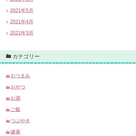
2021年5月
2021年4月
2021年3月
カテゴリー
おつまみ
おやつ
お酒
ご飯
つぶやき
健康