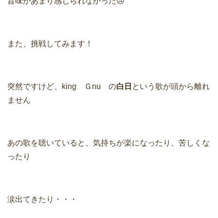
旨味があまり感じられなかった😢
また、挑戦してみます！
突然ですけど、king Ｇnu の
白日
という歌が頭から離れ
ません
あの歌を聴いていると、気持ちが楽になったり、苦しくな
ったり
涙出てきたり・・・